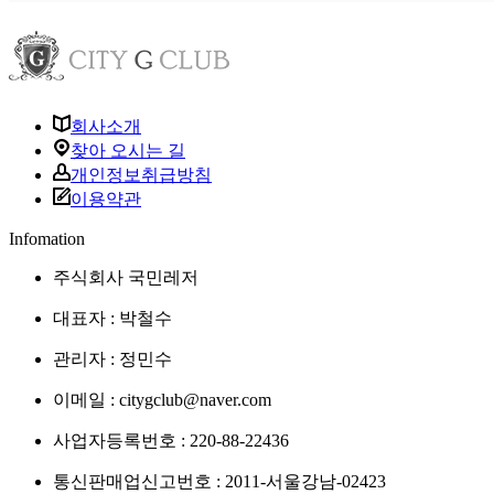
회사소개
찾아 오시는 길
개인정보취급방침
이용약관
Infomation
주식회사 국민레저
대표자 :
박철수
관리자 :
정민수
이메일 :
citygclub@naver.com
사업자등록번호 :
220-88-22436
통신판매업신고번호 :
2011-서울강남-02423