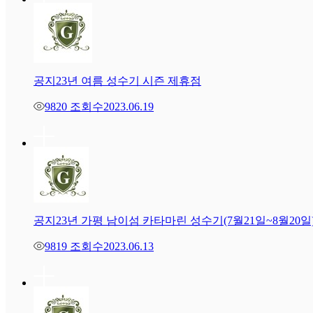
공지
23년 여름 성수기 시즌 제휴점
9820 조회수
2023.06.19
공지
23년 가평 남이섬 카타마린 성수기(7월21일~8월20일
9819 조회수
2023.06.13